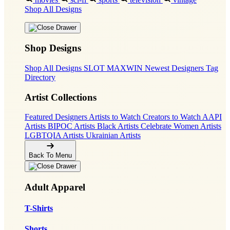
Shop All Designs
Shop Designs
Shop All Designs
SLOT MAXWIN
Newest Designers
Tag
Directory
Artist Collections
Featured Designers
Artists to Watch
Creators to Watch
AAPI
Artists
BIPOC Artists
Black Artists
Celebrate Women Artists
LGBTQIA Artists
Ukrainian Artists
Back To Menu
Adult Apparel
T-Shirts
Shorts