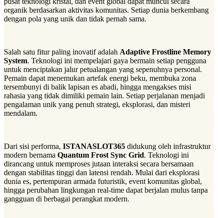
pusat teknologi kristal, dan event global dapat muncul secara
organik berdasarkan aktivitas komunitas. Setiap dunia berkembang
dengan pola yang unik dan tidak pernah sama.
Salah satu fitur paling inovatif adalah
Adaptive Frostline Memory
System
. Teknologi ini mempelajari gaya bermain setiap pengguna
untuk menciptakan jalur petualangan yang sepenuhnya personal.
Pemain dapat menemukan artefak energi beku, membuka zona
tersembunyi di balik lapisan es abadi, hingga mengakses misi
rahasia yang tidak dimiliki pemain lain. Setiap perjalanan menjadi
pengalaman unik yang penuh strategi, eksplorasi, dan misteri
mendalam.
Dari sisi performa,
ISTANASLOT365
didukung oleh infrastruktur
modern bernama
Quantum Frost Sync Grid
. Teknologi ini
dirancang untuk memproses jutaan interaksi secara bersamaan
dengan stabilitas tinggi dan latensi rendah. Mulai dari eksplorasi
dunia es, pertempuran armada futuristik, event komunitas global,
hingga perubahan lingkungan real-time dapat berjalan mulus tanpa
gangguan di berbagai perangkat modern.