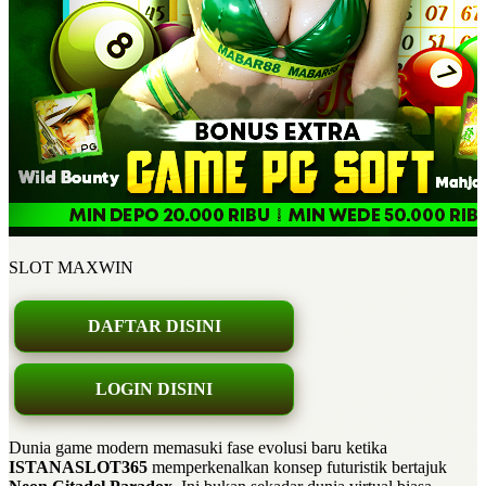
SLOT MAXWIN
DAFTAR DISINI
LOGIN DISINI
Dunia game modern memasuki fase evolusi baru ketika
ISTANASLOT365
memperkenalkan konsep futuristik bertajuk