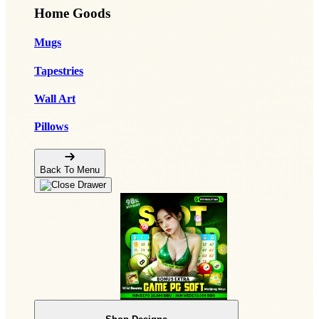
Home Goods
Mugs
Tapestries
Wall Art
Pillows
Back To Menu