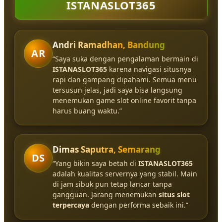
ISTANASLOT365
Andri Ramadhan, Bandung
AR
“Saya suka dengan pengalaman bermain di
ISTANASLOT365
karena navigasi situsnya
rapi dan gampang dipahami. Semua menu
tersusun jelas, jadi saya bisa langsung
menemukan game slot online favorit tanpa
harus buang waktu.”
Dimas Saputra, Semarang
DS
“Yang bikin saya betah di
ISTANASLOT365
adalah kualitas servernya yang stabil. Main
di jam sibuk pun tetap lancar tanpa
gangguan. Jarang menemukan
situs slot
terpercaya
dengan performa sebaik ini.”