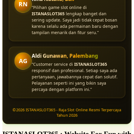
RN
“Pilihan game slot online di
ISTANASLOT365
lengkap banget dan
sering update. Saya jadi tidak cepat bosan
karena selalu ada permainan baru dengan
tampilan menarik dan fitur seru.”
Aldi Gunawan, Palembang
AG
“Customer service di
ISTANASLOT365
responsif dan profesional. Setiap saya ada
pertanyaan, jawabannya cepat dan solutif.
Pelayanan seperti ini yang bikin saya
percaya dengan platform ini.”
©2026 ISTANASLOT365 - Raja Slot Online Resmi Terpercaya
Tahun 2026
ISTANASLOT365 : Website For Fun with