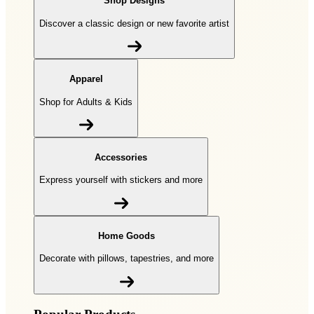
Shop Designs
Discover a classic design or new favorite artist
Apparel
Shop for Adults & Kids
Accessories
Express yourself with stickers and more
Home Goods
Decorate with pillows, tapestries, and more