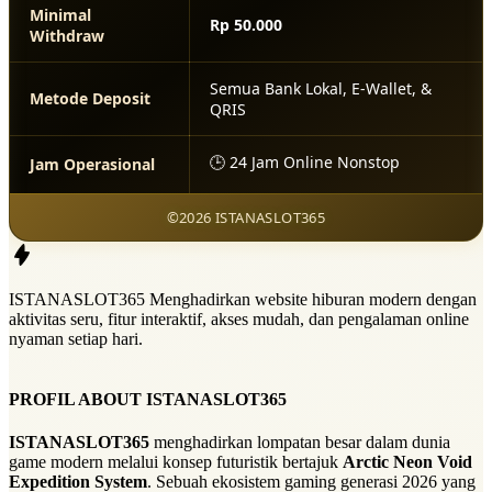
Minimal
Rp 50.000
Withdraw
Semua Bank Lokal, E-Wallet, &
Metode Deposit
QRIS
🕒 24 Jam Online Nonstop
Jam Operasional
©2026 ISTANASLOT365
ISTANASLOT365 Menghadirkan website hiburan modern dengan
aktivitas seru, fitur interaktif, akses mudah, dan pengalaman online
nyaman setiap hari.
PROFIL ABOUT ISTANASLOT365
ISTANASLOT365
menghadirkan lompatan besar dalam dunia
game modern melalui konsep futuristik bertajuk
Arctic Neon Void
Expedition System
. Sebuah ekosistem gaming generasi 2026 yang