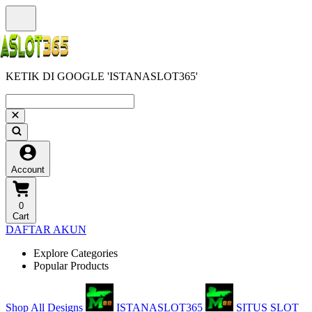
KETIK DI GOOGLE 'ISTANASLOT365'
Account
0
Cart
DAFTAR AKUN
Explore Categories
Popular Products
Shop All Designs
ISTANASLOT365
SITUS SLOT