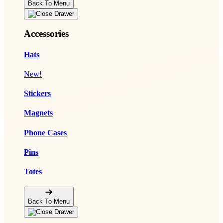
Back To Menu
Accessories
Hats
New!
Stickers
Magnets
Phone Cases
Pins
Totes
Back To Menu