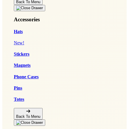
Back To Menu
Accessories
Hats
New!
Stickers
Magnets
Phone Cases
Pins
Totes
Back To Menu