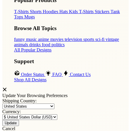
Popular Products
T-Shirts
Shorts
Hoodies
Hats
Kids T-Shirts
Stickers
Tank
Tops
Mugs
Browse All Topics
funny
music
anime
movies
television
sports
sci-fi
vintage
animals
drinks
food
politics
All Popular Designs
Support
Order Status
FAQ
Contact Us
Shop All Designs
Update Your Browsing Preferences
Shipping Country:
Currency:
Cancel