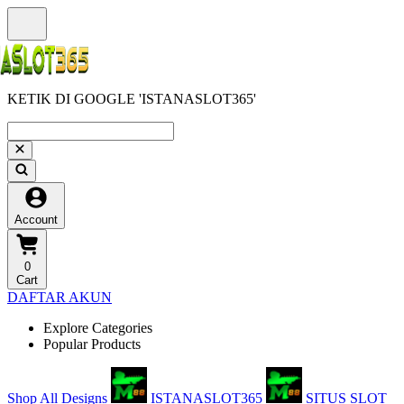
KETIK DI GOOGLE 'ISTANASLOT365'
Account
0
Cart
DAFTAR AKUN
Explore Categories
Popular Products
Shop All Designs
ISTANASLOT365
SITUS SLOT