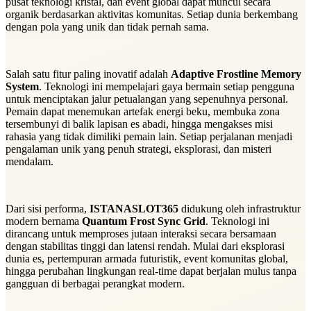
pusat teknologi kristal, dan event global dapat muncul secara
organik berdasarkan aktivitas komunitas. Setiap dunia berkembang
dengan pola yang unik dan tidak pernah sama.
Salah satu fitur paling inovatif adalah
Adaptive Frostline Memory
System
. Teknologi ini mempelajari gaya bermain setiap pengguna
untuk menciptakan jalur petualangan yang sepenuhnya personal.
Pemain dapat menemukan artefak energi beku, membuka zona
tersembunyi di balik lapisan es abadi, hingga mengakses misi
rahasia yang tidak dimiliki pemain lain. Setiap perjalanan menjadi
pengalaman unik yang penuh strategi, eksplorasi, dan misteri
mendalam.
Dari sisi performa,
ISTANASLOT365
didukung oleh infrastruktur
modern bernama
Quantum Frost Sync Grid
. Teknologi ini
dirancang untuk memproses jutaan interaksi secara bersamaan
dengan stabilitas tinggi dan latensi rendah. Mulai dari eksplorasi
dunia es, pertempuran armada futuristik, event komunitas global,
hingga perubahan lingkungan real-time dapat berjalan mulus tanpa
gangguan di berbagai perangkat modern.