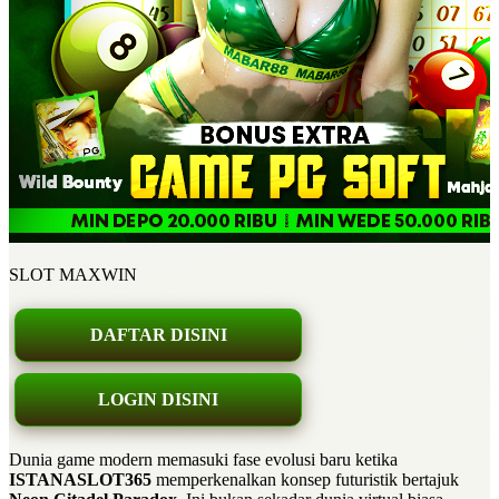
SLOT MAXWIN
DAFTAR DISINI
LOGIN DISINI
Dunia game modern memasuki fase evolusi baru ketika
ISTANASLOT365
memperkenalkan konsep futuristik bertajuk