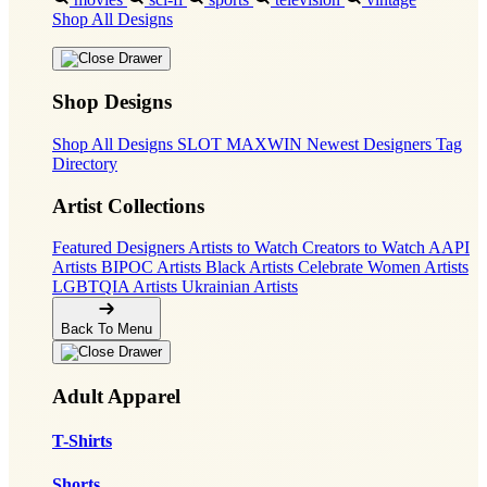
Shop All Designs
Shop Designs
Shop All Designs
SLOT MAXWIN
Newest Designers
Tag
Directory
Artist Collections
Featured Designers
Artists to Watch
Creators to Watch
AAPI
Artists
BIPOC Artists
Black Artists
Celebrate Women Artists
LGBTQIA Artists
Ukrainian Artists
Back To Menu
Adult Apparel
T-Shirts
Shorts