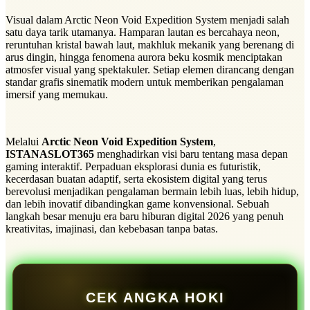
Visual dalam Arctic Neon Void Expedition System menjadi salah
satu daya tarik utamanya. Hamparan lautan es bercahaya neon,
reruntuhan kristal bawah laut, makhluk mekanik yang berenang di
arus dingin, hingga fenomena aurora beku kosmik menciptakan
atmosfer visual yang spektakuler. Setiap elemen dirancang dengan
standar grafis sinematik modern untuk memberikan pengalaman
imersif yang memukau.
Melalui
Arctic Neon Void Expedition System
,
ISTANASLOT365
menghadirkan visi baru tentang masa depan
gaming interaktif. Perpaduan eksplorasi dunia es futuristik,
kecerdasan buatan adaptif, serta ekosistem digital yang terus
berevolusi menjadikan pengalaman bermain lebih luas, lebih hidup,
dan lebih inovatif dibandingkan game konvensional. Sebuah
langkah besar menuju era baru hiburan digital 2026 yang penuh
kreativitas, imajinasi, dan kebebasan tanpa batas.
CEK ANGKA HOKI