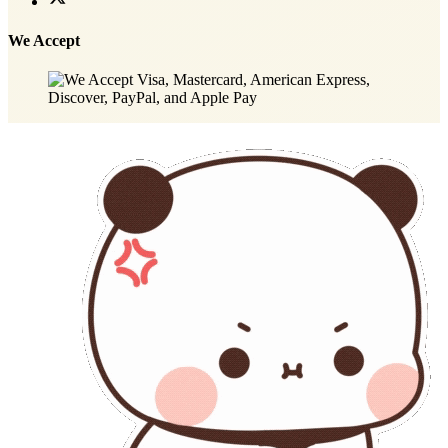
We Accept