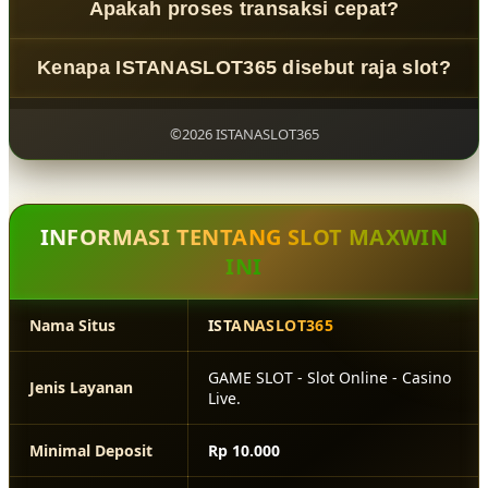
Apakah proses transaksi cepat?
Ya, deposit dan penarikan diproses dengan sistem
Kenapa ISTANASLOT365 disebut raja slot?
otomatis yang efisien.
Karena performa stabil, fitur lengkap, dan kepercayaan
pengguna yang tinggi.
©2026 ISTANASLOT365
INFORMASI TENTANG SLOT MAXWIN
INI
Nama Situs
ISTANASLOT365
GAME SLOT - Slot Online - Casino
Jenis Layanan
Live.
Minimal Deposit
Rp 10.000