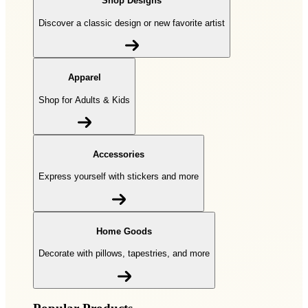
Shop Designs
Discover a classic design or new favorite artist
Apparel
Shop for Adults & Kids
Accessories
Express yourself with stickers and more
Home Goods
Decorate with pillows, tapestries, and more