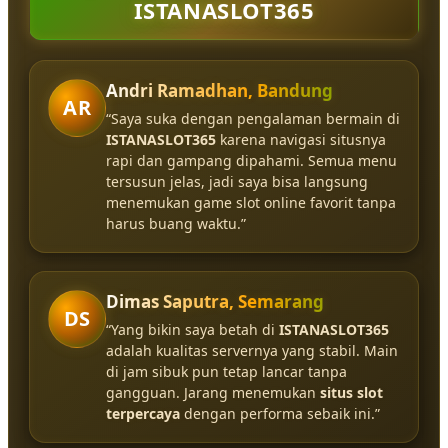
ISTANASLOT365
Andri Ramadhan, Bandung
AR
“Saya suka dengan pengalaman bermain di
ISTANASLOT365
karena navigasi situsnya
rapi dan gampang dipahami. Semua menu
tersusun jelas, jadi saya bisa langsung
menemukan game slot online favorit tanpa
harus buang waktu.”
Dimas Saputra, Semarang
DS
“Yang bikin saya betah di
ISTANASLOT365
adalah kualitas servernya yang stabil. Main
di jam sibuk pun tetap lancar tanpa
gangguan. Jarang menemukan
situs slot
terpercaya
dengan performa sebaik ini.”