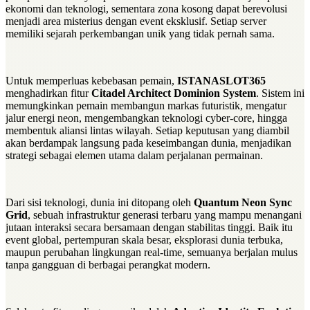
ekonomi dan teknologi, sementara zona kosong dapat berevolusi
menjadi area misterius dengan event eksklusif. Setiap server
memiliki sejarah perkembangan unik yang tidak pernah sama.
Untuk memperluas kebebasan pemain,
ISTANASLOT365
menghadirkan fitur
Citadel Architect Dominion System
. Sistem ini
memungkinkan pemain membangun markas futuristik, mengatur
jalur energi neon, mengembangkan teknologi cyber-core, hingga
membentuk aliansi lintas wilayah. Setiap keputusan yang diambil
akan berdampak langsung pada keseimbangan dunia, menjadikan
strategi sebagai elemen utama dalam perjalanan permainan.
Dari sisi teknologi, dunia ini ditopang oleh
Quantum Neon Sync
Grid
, sebuah infrastruktur generasi terbaru yang mampu menangani
jutaan interaksi secara bersamaan dengan stabilitas tinggi. Baik itu
event global, pertempuran skala besar, eksplorasi dunia terbuka,
maupun perubahan lingkungan real-time, semuanya berjalan mulus
tanpa gangguan di berbagai perangkat modern.