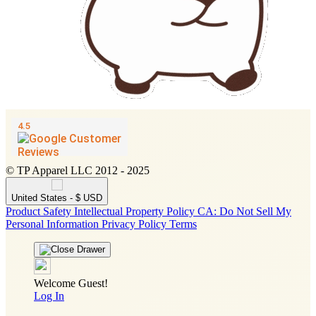
© TP Apparel LLC 2012 - 2025
United States - $ USD
Product Safety
Intellectual Property Policy
CA: Do Not Sell My
Personal Information
Privacy Policy
Terms
Welcome Guest!
Log In