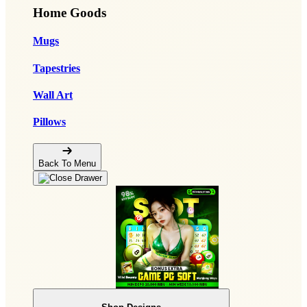
Home Goods
Mugs
Tapestries
Wall Art
Pillows
Back To Menu