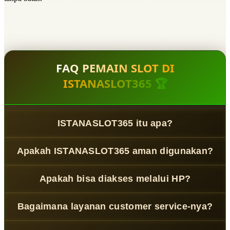
FAQ PEMAIN SLOT DI
ISTANASLOT365 🏆
ISTANASLOT365 itu apa?
ISTANASLOT365
adalah platform slot online terpercaya
Apakah ISTANASLOT365 aman digunakan?
dengan sistem modern dan layanan profesional.
Ya, menggunakan sistem keamanan berlapis untuk
Apakah bisa diakses melalui HP?
melindungi data pengguna.
Bisa, platform ini mendukung semua perangkat termasuk
Bagaimana layanan customer service-nya?
smartphone.
Tersedia 24 jam dengan respon cepat dan ramah !!