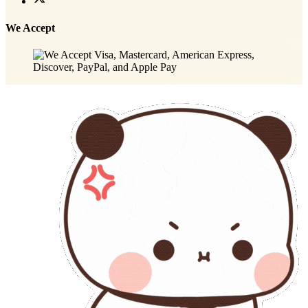
We Accept