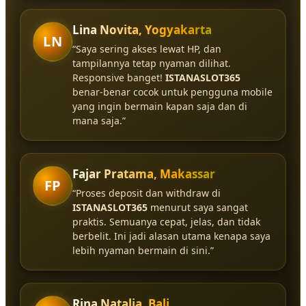
Lina Novita, Yogyakarta
LN
“Saya sering akses lewat HP, dan
tampilannya tetap nyaman dilihat.
Responsive banget!
ISTANASLOT365
benar-benar cocok untuk pengguna mobile
yang ingin bermain kapan saja dan di
mana saja.”
Fajar Pratama, Makassar
FP
“Proses deposit dan withdraw di
ISTANASLOT365
menurut saya sangat
praktis. Semuanya cepat, jelas, dan tidak
berbelit. Ini jadi alasan utama kenapa saya
lebih nyaman bermain di sini.”
Rina Natalia, Bali