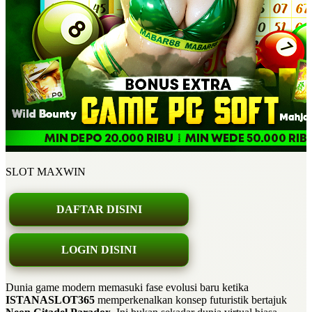
SLOT MAXWIN
DAFTAR DISINI
LOGIN DISINI
Dunia game modern memasuki fase evolusi baru ketika
ISTANASLOT365
memperkenalkan konsep futuristik bertajuk