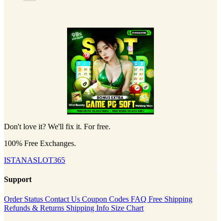
Don't love it? We'll fix it. For free.
100% Free Exchanges.
ISTANASLOT365
Support
Order Status
Contact Us
Coupon Codes
FAQ
Free Shipping
Refunds & Returns
Shipping Info
Size Chart