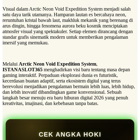
Visual dalam Arctic Neon Void Expedition System menjadi salah
satu daya tarik utamanya. Hamparan lautan es bercahaya neon,
reruntuhan kristal bawah laut, makhluk mekanik yang berenang di
arus dingin, hingga fenomena aurora beku kosmik menciptakan
atmosfer visual yang spektakuler. Setiap elemen dirancang dengan
standar grafis sinematik modern untuk memberikan pengalaman
imersif yang memukau.
Melalui
Arctic Neon Void Expedition System
,
ISTANASLOT365
menghadirkan visi baru tentang masa depan
gaming interaktif. Perpaduan eksplorasi dunia es futuristik,
kecerdasan buatan adaptif, serta ekosistem digital yang terus
berevolusi menjadikan pengalaman bermain lebih luas, lebih hidup,
dan lebih inovatif dibandingkan game konvensional. Sebuah
langkah besar menuju era baru hiburan digital 2026 yang penuh
kreativitas, imajinasi, dan kebebasan tanpa batas.
CEK ANGKA HOKI