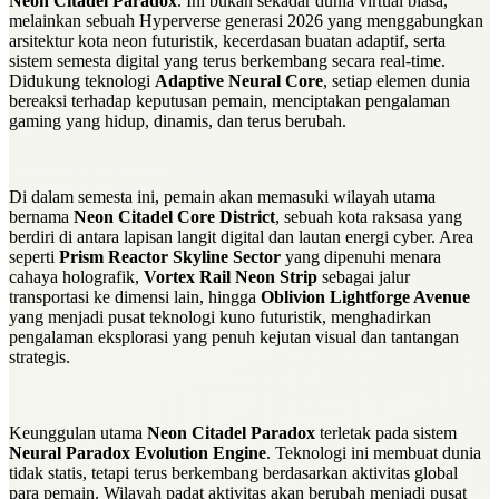
Neon Citadel Paradox
. Ini bukan sekadar dunia virtual biasa,
melainkan sebuah Hyperverse generasi 2026 yang menggabungkan
arsitektur kota neon futuristik, kecerdasan buatan adaptif, serta
sistem semesta digital yang terus berkembang secara real-time.
Didukung teknologi
Adaptive Neural Core
, setiap elemen dunia
bereaksi terhadap keputusan pemain, menciptakan pengalaman
gaming yang hidup, dinamis, dan terus berubah.
Di dalam semesta ini, pemain akan memasuki wilayah utama
bernama
Neon Citadel Core District
, sebuah kota raksasa yang
berdiri di antara lapisan langit digital dan lautan energi cyber. Area
seperti
Prism Reactor Skyline Sector
yang dipenuhi menara
cahaya holografik,
Vortex Rail Neon Strip
sebagai jalur
transportasi ke dimensi lain, hingga
Oblivion Lightforge Avenue
yang menjadi pusat teknologi kuno futuristik, menghadirkan
pengalaman eksplorasi yang penuh kejutan visual dan tantangan
strategis.
Keunggulan utama
Neon Citadel Paradox
terletak pada sistem
Neural Paradox Evolution Engine
. Teknologi ini membuat dunia
tidak statis, tetapi terus berkembang berdasarkan aktivitas global
para pemain. Wilayah padat aktivitas akan berubah menjadi pusat