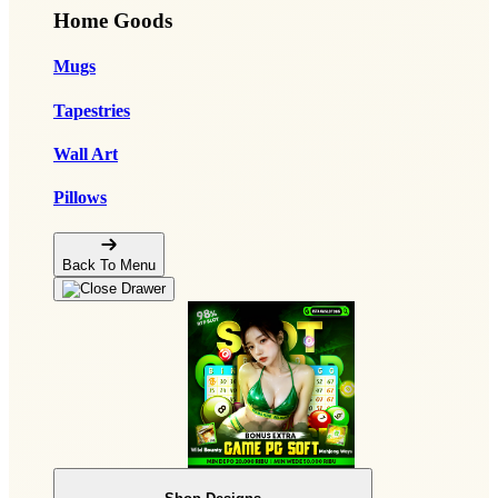
Home Goods
Mugs
Tapestries
Wall Art
Pillows
Back To Menu