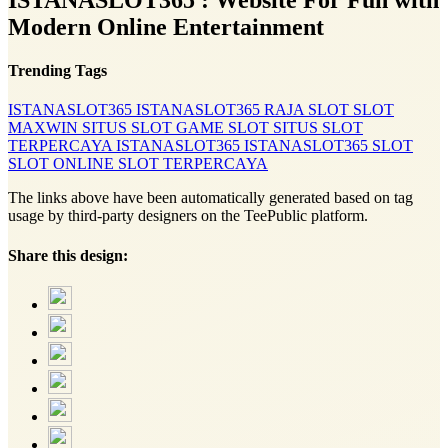
Modern Online Entertainment
Trending Tags
ISTANASLOT365
ISTANASLOT365
RAJA SLOT
SLOT
MAXWIN
SITUS SLOT
GAME SLOT
SITUS SLOT
TERPERCAYA
ISTANASLOT365
ISTANASLOT365 SLOT
SLOT ONLINE
SLOT TERPERCAYA
The links above have been automatically generated based on tag
usage by third-party designers on the TeePublic platform.
Share this design: