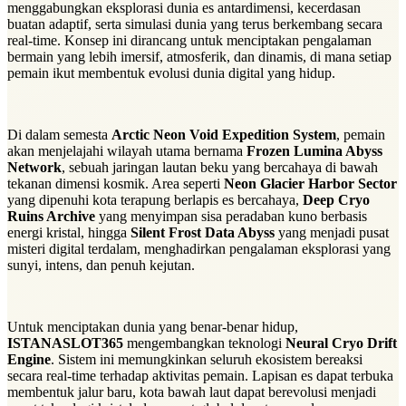
menggabungkan eksplorasi dunia es antardimensi, kecerdasan
buatan adaptif, serta simulasi dunia yang terus berkembang secara
real-time. Konsep ini dirancang untuk menciptakan pengalaman
bermain yang lebih imersif, atmosferik, dan dinamis, di mana setiap
pemain ikut membentuk evolusi dunia digital yang hidup.
Di dalam semesta
Arctic Neon Void Expedition System
, pemain
akan menjelajahi wilayah utama bernama
Frozen Lumina Abyss
Network
, sebuah jaringan lautan beku yang bercahaya di bawah
tekanan dimensi kosmik. Area seperti
Neon Glacier Harbor Sector
yang dipenuhi kota terapung berlapis es bercahaya,
Deep Cryo
Ruins Archive
yang menyimpan sisa peradaban kuno berbasis
energi kristal, hingga
Silent Frost Data Abyss
yang menjadi pusat
misteri digital terdalam, menghadirkan pengalaman eksplorasi yang
sunyi, intens, dan penuh kejutan.
Untuk menciptakan dunia yang benar-benar hidup,
ISTANASLOT365
mengembangkan teknologi
Neural Cryo Drift
Engine
. Sistem ini memungkinkan seluruh ekosistem bereaksi
secara real-time terhadap aktivitas pemain. Lapisan es dapat terbuka
membentuk jalur baru, kota bawah laut dapat berevolusi menjadi