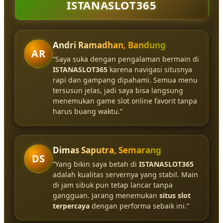
ISTANASLOT365
Andri Ramadhan, Bandung
AR
“Saya suka dengan pengalaman bermain di
ISTANASLOT365
karena navigasi situsnya
rapi dan gampang dipahami. Semua menu
tersusun jelas, jadi saya bisa langsung
menemukan game slot online favorit tanpa
harus buang waktu.”
Dimas Saputra, Semarang
DS
“Yang bikin saya betah di
ISTANASLOT365
adalah kualitas servernya yang stabil. Main
di jam sibuk pun tetap lancar tanpa
gangguan. Jarang menemukan
situs slot
terpercaya
dengan performa sebaik ini.”