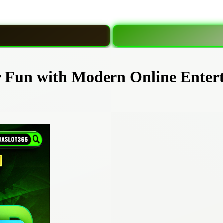
Fun with Modern Online Enter