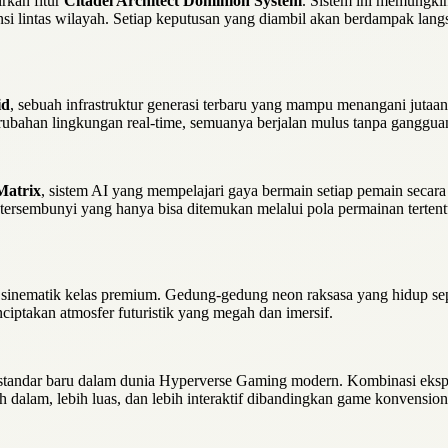
kan fitur
Citadel Architect Dominion System
. Sistem ini memungki
i lintas wilayah. Setiap keputusan yang diambil akan berdampak lang
id
, sebuah infrastruktur generasi terbaru yang mampu menangani jutaan i
erubahan lingkungan real-time, semuanya berjalan mulus tanpa ganggua
Matrix
, sistem AI yang mempelajari gaya bermain setiap pemain secara
tersembunyi yang hanya bisa ditemukan melalui pola permainan tertent
 sinematik kelas premium. Gedung-gedung neon raksasa yang hidup sepe
ciptakan atmosfer futuristik yang megah dan imersif.
andar baru dalam dunia Hyperverse Gaming modern. Kombinasi eksplora
 dalam, lebih luas, dan lebih interaktif dibandingkan game konvension