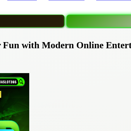
Fun with Modern Online Enter