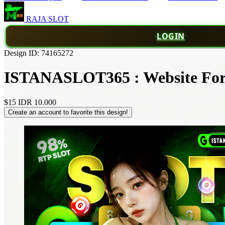
RAJA SLOT
LOGIN
Design ID: 74165272
ISTANASLOT365 : Website For 
$15
IDR 10.000
Create an account to favorite this design!