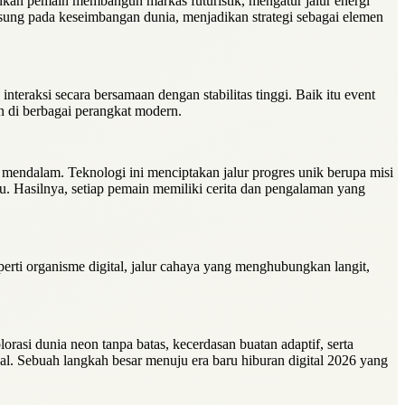
nkan pemain membangun markas futuristik, mengatur jalur energi
sung pada keseimbangan dunia, menjadikan strategi sebagai elemen
nteraksi secara bersamaan dengan stabilitas tinggi. Baik itu event
n di berbagai perangkat modern.
 mendalam. Teknologi ini menciptakan jalur progres unik berupa misi
u. Hasilnya, setiap pemain memiliki cerita dan pengalaman yang
rti organisme digital, jalur cahaya yang menghubungkan langit,
si dunia neon tanpa batas, kecerdasan buatan adaptif, serta
al. Sebuah langkah besar menuju era baru hiburan digital 2026 yang