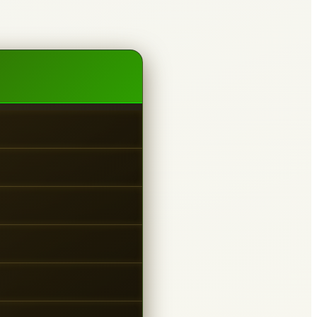
rofesional.