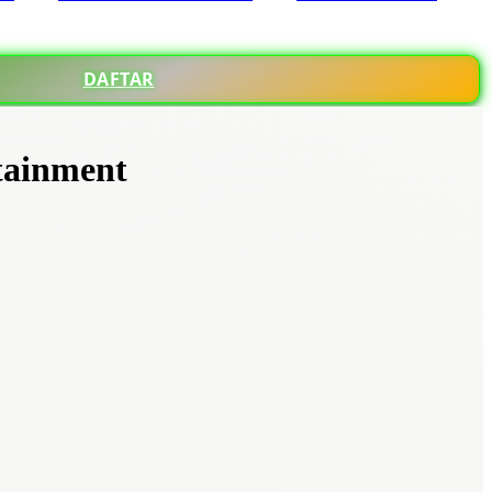
DAFTAR
tainment