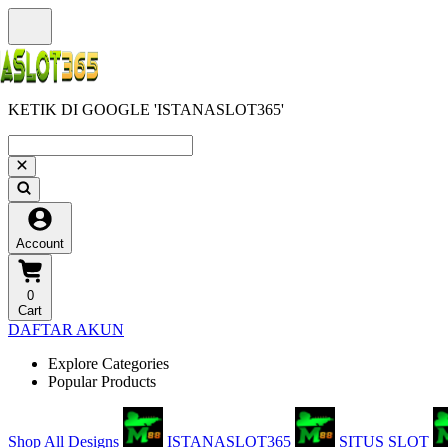
KETIK DI GOOGLE 'ISTANASLOT365'
Account
0
Cart
DAFTAR AKUN
Explore Categories
Popular Products
Shop All Designs
ISTANASLOT365
SITUS SLOT