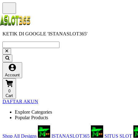
KETIK DI GOOGLE 'ISTANASLOT365'
Account
0
Cart
DAFTAR AKUN
Explore Categories
Popular Products
Shop All Designs
ISTANASLOT365
SITUS SLOT