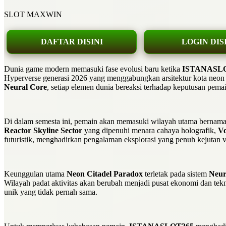
SLOT MAXWIN
DAFTAR DISINI
LOGIN DIS
Dunia game modern memasuki fase evolusi baru ketika
ISTANASL
Hyperverse generasi 2026 yang menggabungkan arsitektur kota neon fu
Neural Core
, setiap elemen dunia bereaksi terhadap keputusan pem
Di dalam semesta ini, pemain akan memasuki wilayah utama bernam
Reactor Skyline Sector
yang dipenuhi menara cahaya holografik,
Vo
futuristik, menghadirkan pengalaman eksplorasi yang penuh kejutan vi
Keunggulan utama
Neon Citadel Paradox
terletak pada sistem
Neur
Wilayah padat aktivitas akan berubah menjadi pusat ekonomi dan tekn
unik yang tidak pernah sama.