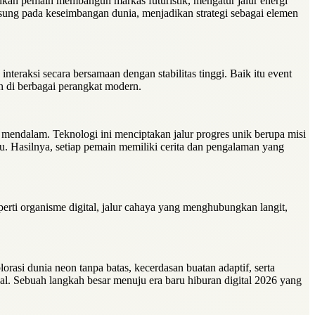
nkan pemain membangun markas futuristik, mengatur jalur energi
sung pada keseimbangan dunia, menjadikan strategi sebagai elemen
nteraksi secara bersamaan dengan stabilitas tinggi. Baik itu event
n di berbagai perangkat modern.
 mendalam. Teknologi ini menciptakan jalur progres unik berupa misi
u. Hasilnya, setiap pemain memiliki cerita dan pengalaman yang
rti organisme digital, jalur cahaya yang menghubungkan langit,
si dunia neon tanpa batas, kecerdasan buatan adaptif, serta
al. Sebuah langkah besar menuju era baru hiburan digital 2026 yang