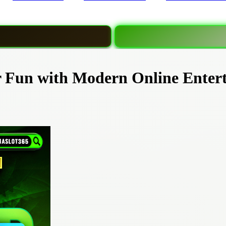
Fun with Modern Online Enter