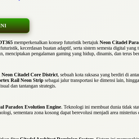
INI
OT365
memperkenalkan konsep futuristik bertajuk
Neon Citadel Par
turistik, kecerdasan buatan adaptif, serta sistem semesta digital yang
ain, menciptakan pengalaman gaming yang hidup, dinamis, dan terus be
a
Neon Citadel Core District
, sebuah kota raksasa yang berdiri di antar
rtex Rail Neon Strip
sebagai jalur transportasi ke dimensi lain, hingg
sual dan tantangan strategis.
al Paradox Evolution Engine
. Teknologi ini membuat dunia tidak sta
ologi, sementara zona kosong dapat berevolusi menjadi area misterius 