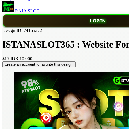
RAJA SLOT
LOGIN
Design ID: 74165272
ISTANASLOT365 : Website For 
$15
IDR 10.000
Create an account to favorite this design!