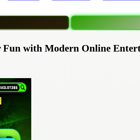
Fun with Modern Online Enter