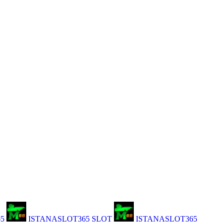
65
ISTANASLOT365 SLOT
ISTANASLOT365