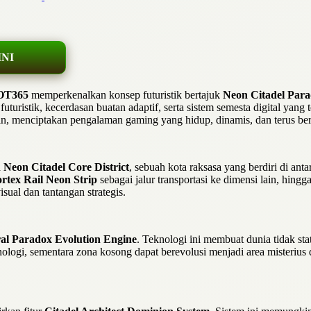
INI
OT365
memperkenalkan konsep futuristik bertajuk
Neon Citadel Par
turistik, kecerdasan buatan adaptif, serta sistem semesta digital yang
ain, menciptakan pengalaman gaming yang hidup, dinamis, dan terus be
a
Neon Citadel Core District
, sebuah kota raksasa yang berdiri di antar
rtex Rail Neon Strip
sebagai jalur transportasi ke dimensi lain, hingg
sual dan tantangan strategis.
al Paradox Evolution Engine
. Teknologi ini membuat dunia tidak sta
ologi, sementara zona kosong dapat berevolusi menjadi area misterius 