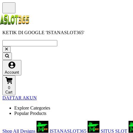
KETIK DI GOOGLE 'ISTANASLOT365'
Account
0
Cart
DAFTAR AKUN
Explore Categories
Popular Products
Shop All Designs
ISTANASLOT365
SITUS SLOT