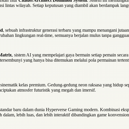
kan fitur
Citadel Architect Dominion System
. Sistem ini memungki
i lintas wilayah. Setiap keputusan yang diambil akan berdampak lang
id
, sebuah infrastruktur generasi terbaru yang mampu menangani jutaan i
erubahan lingkungan real-time, semuanya berjalan mulus tanpa ganggua
Matrix
, sistem AI yang mempelajari gaya bermain setiap pemain secara
tersembunyi yang hanya bisa ditemukan melalui pola permainan tertent
 sinematik kelas premium. Gedung-gedung neon raksasa yang hidup sepe
ciptakan atmosfer futuristik yang megah dan imersif.
andar baru dalam dunia Hyperverse Gaming modern. Kombinasi eksplora
 dalam, lebih luas, dan lebih interaktif dibandingkan game konvension