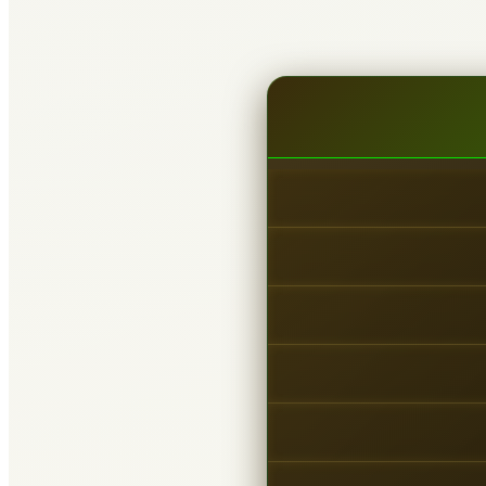
ISTANASLOT365
adalah pla
Ya, menggunakan sistem k
Bisa, platform ini mendu
Tersedia 24 jam dengan re
Ya, deposit dan penarikan 