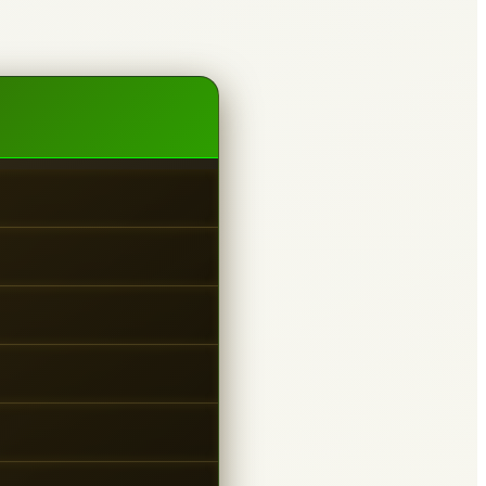
rofesional.