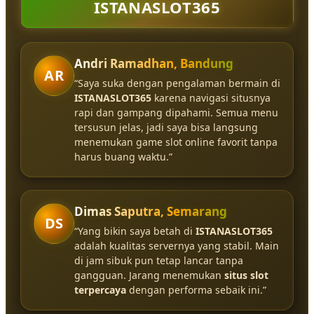
ISTANASLOT365
Andri Ramadhan, Bandung
AR
“Saya suka dengan pengalaman bermain di
ISTANASLOT365
karena navigasi situsnya
rapi dan gampang dipahami. Semua menu
tersusun jelas, jadi saya bisa langsung
menemukan game slot online favorit tanpa
harus buang waktu.”
Dimas Saputra, Semarang
DS
“Yang bikin saya betah di
ISTANASLOT365
adalah kualitas servernya yang stabil. Main
di jam sibuk pun tetap lancar tanpa
gangguan. Jarang menemukan
situs slot
terpercaya
dengan performa sebaik ini.”