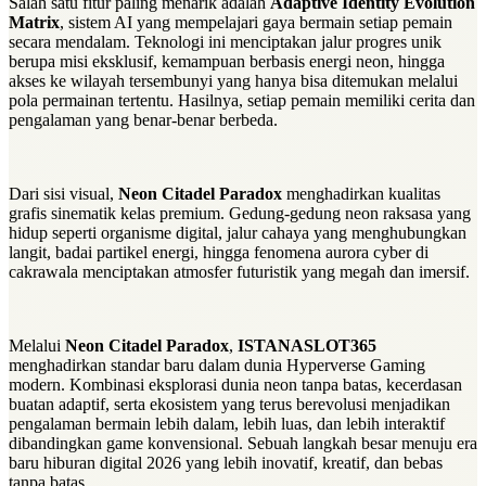
Salah satu fitur paling menarik adalah
Adaptive Identity Evolution
Matrix
, sistem AI yang mempelajari gaya bermain setiap pemain
secara mendalam. Teknologi ini menciptakan jalur progres unik
berupa misi eksklusif, kemampuan berbasis energi neon, hingga
akses ke wilayah tersembunyi yang hanya bisa ditemukan melalui
pola permainan tertentu. Hasilnya, setiap pemain memiliki cerita dan
pengalaman yang benar-benar berbeda.
Dari sisi visual,
Neon Citadel Paradox
menghadirkan kualitas
grafis sinematik kelas premium. Gedung-gedung neon raksasa yang
hidup seperti organisme digital, jalur cahaya yang menghubungkan
langit, badai partikel energi, hingga fenomena aurora cyber di
cakrawala menciptakan atmosfer futuristik yang megah dan imersif.
Melalui
Neon Citadel Paradox
,
ISTANASLOT365
menghadirkan standar baru dalam dunia Hyperverse Gaming
modern. Kombinasi eksplorasi dunia neon tanpa batas, kecerdasan
buatan adaptif, serta ekosistem yang terus berevolusi menjadikan
pengalaman bermain lebih dalam, lebih luas, dan lebih interaktif
dibandingkan game konvensional. Sebuah langkah besar menuju era
baru hiburan digital 2026 yang lebih inovatif, kreatif, dan bebas
tanpa batas.