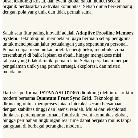
pusat teknologi kristal, dan event global dapat muncul secara
organik berdasarkan aktivitas komunitas. Setiap dunia berkembang
dengan pola yang unik dan tidak pernah sama.
Salah satu fitur paling inovatif adalah
Adaptive Frostline Memory
System
. Teknologi ini mempelajari gaya bermain setiap pengguna
untuk menciptakan jalur petualangan yang sepenuhnya personal.
Pemain dapat menemukan artefak energi beku, membuka zona
tersembunyi di balik lapisan es abadi, hingga mengakses misi
rahasia yang tidak dimiliki pemain lain. Setiap perjalanan menjadi
pengalaman unik yang penuh strategi, eksplorasi, dan misteri
mendalam.
Dari sisi performa,
ISTANASLOT365
didukung oleh infrastruktur
modern bernama
Quantum Frost Sync Grid
. Teknologi ini
dirancang untuk memproses jutaan interaksi secara bersamaan
dengan stabilitas tinggi dan latensi rendah. Mulai dari eksplorasi
dunia es, pertempuran armada futuristik, event komunitas global,
hingga perubahan lingkungan real-time dapat berjalan mulus tanpa
gangguan di berbagai perangkat modern.