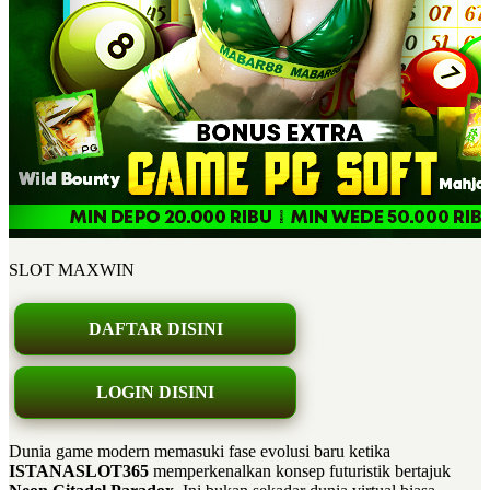
SLOT MAXWIN
DAFTAR DISINI
LOGIN DISINI
Dunia game modern memasuki fase evolusi baru ketika
ISTANASLOT365
memperkenalkan konsep futuristik bertajuk