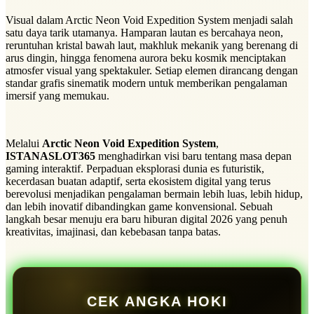
Visual dalam Arctic Neon Void Expedition System menjadi salah
satu daya tarik utamanya. Hamparan lautan es bercahaya neon,
reruntuhan kristal bawah laut, makhluk mekanik yang berenang di
arus dingin, hingga fenomena aurora beku kosmik menciptakan
atmosfer visual yang spektakuler. Setiap elemen dirancang dengan
standar grafis sinematik modern untuk memberikan pengalaman
imersif yang memukau.
Melalui
Arctic Neon Void Expedition System
,
ISTANASLOT365
menghadirkan visi baru tentang masa depan
gaming interaktif. Perpaduan eksplorasi dunia es futuristik,
kecerdasan buatan adaptif, serta ekosistem digital yang terus
berevolusi menjadikan pengalaman bermain lebih luas, lebih hidup,
dan lebih inovatif dibandingkan game konvensional. Sebuah
langkah besar menuju era baru hiburan digital 2026 yang penuh
kreativitas, imajinasi, dan kebebasan tanpa batas.
CEK ANGKA HOKI