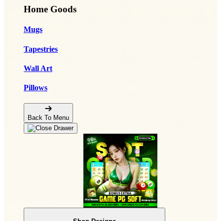
Home Goods
Mugs
Tapestries
Wall Art
Pillows
Back To Menu