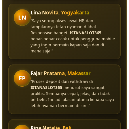
Lina Novita, Yogyakarta
LN
“Saya sering akses lewat HP, dan
tampilannya tetap nyaman dilihat.
Responsive banget!
ISTANASLOT365
benar-benar cocok untuk pengguna mobile
yang ingin bermain kapan saja dan di
mana saja.”
Fajar Pratama, Makassar
FP
“Proses deposit dan withdraw di
ISTANASLOT365
menurut saya sangat
praktis. Semuanya cepat, jelas, dan tidak
berbelit. Ini jadi alasan utama kenapa saya
lebih nyaman bermain di sini.”
Rina Natalia, Bali