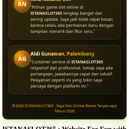
RN
“Pilihan game slot online di
ISTANASLOT365
lengkap banget dan
sering update. Saya jadi tidak cepat bosan
karena selalu ada permainan baru dengan
tampilan menarik dan fitur seru.”
Aldi Gunawan, Palembang
AG
“Customer service di
ISTANASLOT365
responsif dan profesional. Setiap saya ada
pertanyaan, jawabannya cepat dan solutif.
Pelayanan seperti ini yang bikin saya
percaya dengan platform ini.”
©2026 ISTANASLOT365 - Raja Slot Online Resmi Terpercaya
Tahun 2026
ISTANASLOT365 : Website For Fun with