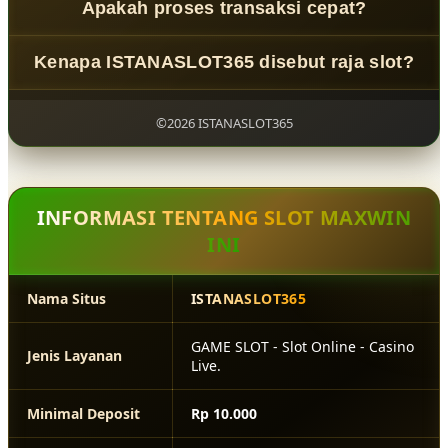
Apakah proses transaksi cepat?
Ya, deposit dan penarikan diproses dengan sistem
Kenapa ISTANASLOT365 disebut raja slot?
otomatis yang efisien.
Karena performa stabil, fitur lengkap, dan kepercayaan
pengguna yang tinggi.
©2026 ISTANASLOT365
INFORMASI TENTANG SLOT MAXWIN
INI
Nama Situs
ISTANASLOT365
GAME SLOT - Slot Online - Casino
Jenis Layanan
Live.
Minimal Deposit
Rp 10.000