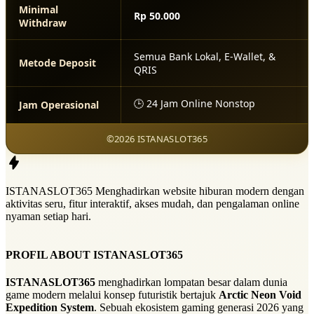
Minimal
Rp 50.000
Withdraw
Semua Bank Lokal, E-Wallet, &
Metode Deposit
QRIS
🕒 24 Jam Online Nonstop
Jam Operasional
©2026 ISTANASLOT365
ISTANASLOT365 Menghadirkan website hiburan modern dengan
aktivitas seru, fitur interaktif, akses mudah, dan pengalaman online
nyaman setiap hari.
PROFIL ABOUT ISTANASLOT365
ISTANASLOT365
menghadirkan lompatan besar dalam dunia
game modern melalui konsep futuristik bertajuk
Arctic Neon Void
Expedition System
. Sebuah ekosistem gaming generasi 2026 yang