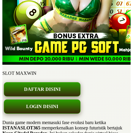
SLOT MAXWIN
DAFTAR DISINI
LOGIN DISINI
Dunia game modern memasuki fase evolusi baru ketika
ISTANASLOT365
memperkenalkan konsep futuristik bertajuk