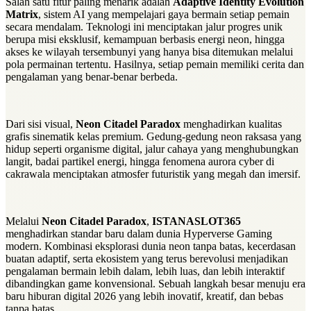
Salah satu fitur paling menarik adalah
Adaptive Identity Evolution
Matrix
, sistem AI yang mempelajari gaya bermain setiap pemain
secara mendalam. Teknologi ini menciptakan jalur progres unik
berupa misi eksklusif, kemampuan berbasis energi neon, hingga
akses ke wilayah tersembunyi yang hanya bisa ditemukan melalui
pola permainan tertentu. Hasilnya, setiap pemain memiliki cerita dan
pengalaman yang benar-benar berbeda.
Dari sisi visual,
Neon Citadel Paradox
menghadirkan kualitas
grafis sinematik kelas premium. Gedung-gedung neon raksasa yang
hidup seperti organisme digital, jalur cahaya yang menghubungkan
langit, badai partikel energi, hingga fenomena aurora cyber di
cakrawala menciptakan atmosfer futuristik yang megah dan imersif.
Melalui
Neon Citadel Paradox
,
ISTANASLOT365
menghadirkan standar baru dalam dunia Hyperverse Gaming
modern. Kombinasi eksplorasi dunia neon tanpa batas, kecerdasan
buatan adaptif, serta ekosistem yang terus berevolusi menjadikan
pengalaman bermain lebih dalam, lebih luas, dan lebih interaktif
dibandingkan game konvensional. Sebuah langkah besar menuju era
baru hiburan digital 2026 yang lebih inovatif, kreatif, dan bebas
tanpa batas.