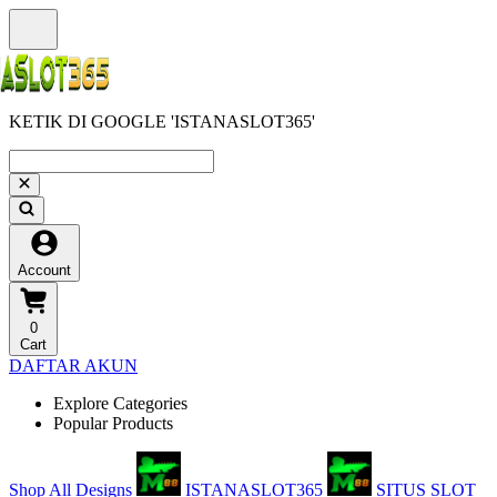
KETIK DI GOOGLE 'ISTANASLOT365'
Account
0
Cart
DAFTAR AKUN
Explore Categories
Popular Products
Shop All Designs
ISTANASLOT365
SITUS SLOT