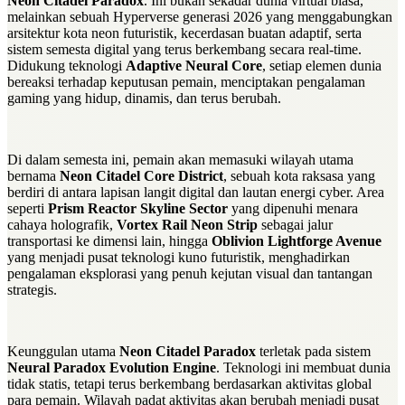
Neon Citadel Paradox
. Ini bukan sekadar dunia virtual biasa,
melainkan sebuah Hyperverse generasi 2026 yang menggabungkan
arsitektur kota neon futuristik, kecerdasan buatan adaptif, serta
sistem semesta digital yang terus berkembang secara real-time.
Didukung teknologi
Adaptive Neural Core
, setiap elemen dunia
bereaksi terhadap keputusan pemain, menciptakan pengalaman
gaming yang hidup, dinamis, dan terus berubah.
Di dalam semesta ini, pemain akan memasuki wilayah utama
bernama
Neon Citadel Core District
, sebuah kota raksasa yang
berdiri di antara lapisan langit digital dan lautan energi cyber. Area
seperti
Prism Reactor Skyline Sector
yang dipenuhi menara
cahaya holografik,
Vortex Rail Neon Strip
sebagai jalur
transportasi ke dimensi lain, hingga
Oblivion Lightforge Avenue
yang menjadi pusat teknologi kuno futuristik, menghadirkan
pengalaman eksplorasi yang penuh kejutan visual dan tantangan
strategis.
Keunggulan utama
Neon Citadel Paradox
terletak pada sistem
Neural Paradox Evolution Engine
. Teknologi ini membuat dunia
tidak statis, tetapi terus berkembang berdasarkan aktivitas global
para pemain. Wilayah padat aktivitas akan berubah menjadi pusat