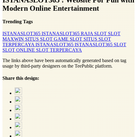
Modern Online Entertainment
Trending Tags
ISTANASLOT365
ISTANASLOT365
RAJA SLOT
SLOT
MAXWIN
SITUS SLOT
GAME SLOT
SITUS SLOT
TERPERCAYA
ISTANASLOT365
ISTANASLOT365 SLOT
SLOT ONLINE
SLOT TERPERCAYA
The links above have been automatically generated based on tag
usage by third-party designers on the TeePublic platform.
Share this design: