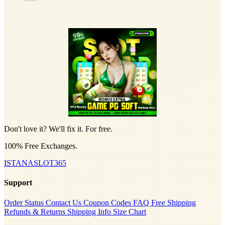
Don't love it? We'll fix it. For free.
100% Free Exchanges.
ISTANASLOT365
Support
Order Status
Contact Us
Coupon Codes
FAQ
Free Shipping
Refunds & Returns
Shipping Info
Size Chart