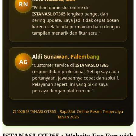
RN
“Pilihan game slot online di
ISTANASLOT365
lengkap banget dan
sering update. Saya jadi tidak cepat bosan
karena selalu ada permainan baru dengan
tampilan menarik dan fitur seru.”
Aldi Gunawan, Palembang
AG
“Customer service di
ISTANASLOT365
responsif dan profesional. Setiap saya ada
pertanyaan, jawabannya cepat dan solutif.
Pelayanan seperti ini yang bikin saya
percaya dengan platform ini.”
©2026 ISTANASLOT365 - Raja Slot Online Resmi Terpercaya
Tahun 2026
ISTANASLOT365 : Website For Fun with