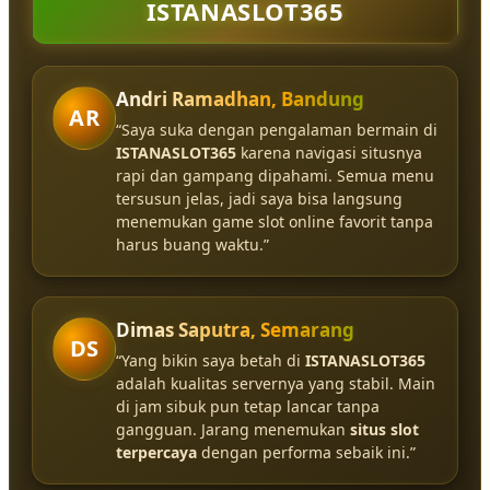
ISTANASLOT365
Andri Ramadhan, Bandung
AR
“Saya suka dengan pengalaman bermain di
ISTANASLOT365
karena navigasi situsnya
rapi dan gampang dipahami. Semua menu
tersusun jelas, jadi saya bisa langsung
menemukan game slot online favorit tanpa
harus buang waktu.”
Dimas Saputra, Semarang
DS
“Yang bikin saya betah di
ISTANASLOT365
adalah kualitas servernya yang stabil. Main
di jam sibuk pun tetap lancar tanpa
gangguan. Jarang menemukan
situs slot
terpercaya
dengan performa sebaik ini.”