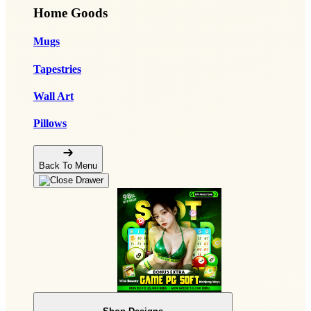
Home Goods
Mugs
Tapestries
Wall Art
Pillows
Back To Menu