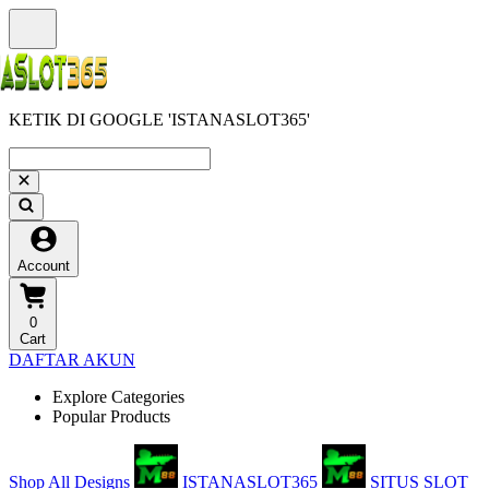
KETIK DI GOOGLE 'ISTANASLOT365'
Account
0
Cart
DAFTAR AKUN
Explore Categories
Popular Products
Shop All Designs
ISTANASLOT365
SITUS SLOT