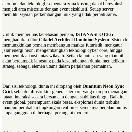
ekonomi dan teknologi, sementara zona kosong dapat berevolusi
menjadi area misterius dengan event eksklusif. Setiap server
memiliki sejarah perkembangan unik yang tidak pernah sama.
Untuk memperluas kebebasan pemain,
ISTANASLOT365
menghadirkan fitur
Citadel Architect Dominion System
. Sistem ini
memungkinkan pemain membangun markas futuristik, mengatur
jalur energi neon, mengembangkan teknologi cyber-core, hingga
membentuk aliansi lintas wilayah. Setiap keputusan yang diambil
akan berdampak langsung pada keseimbangan dunia, menjadikan
strategi sebagai elemen utama dalam perjalanan permainan.
Dari sisi teknologi, dunia ini ditopang oleh
Quantum Neon Sync
Grid
, sebuah infrastruktur generasi terbaru yang mampu menangani
jutaan interaksi secara bersamaan dengan stabilitas tinggi. Baik itu
event global, pertempuran skala besar, eksplorasi dunia terbuka,
maupun perubahan lingkungan real-time, semuanya berjalan mulus
tanpa gangguan di berbagai perangkat modern.