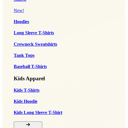
New!
Hoodies
Long Sleeve T-Shirts
Crewneck Sweatshirts
Tank Tops
Baseball T-Shirts
Kids Apparel
Kids T-Shirts
Kids Hoodie
Kids Long Sleeve T-Shirt