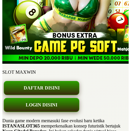
SLOT MAXWIN
DAFTAR DISINI
LOGIN DISINI
Dunia game modern memasuki fase evolusi baru ketika
ISTANASLOT365
memperkenalkan konsep futuristik bertajuk