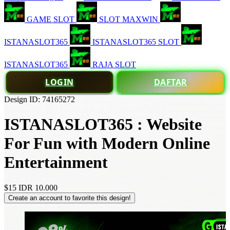
GAME SLOT
SLOT MAXWIN
ISTANASLOT365
ISTANASLOT365 SLOT
ISTANASLOT365
RAJA SLOT
LOGIN
DAFTAR
Design ID: 74165272
ISTANASLOT365 : Website
For Fun with Modern Online
Entertainment
$15
IDR 10.000
Create an account to favorite this design!