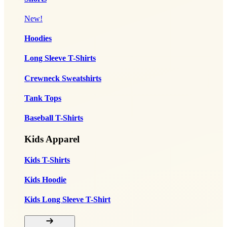
New!
Hoodies
Long Sleeve T-Shirts
Crewneck Sweatshirts
Tank Tops
Baseball T-Shirts
Kids Apparel
Kids T-Shirts
Kids Hoodie
Kids Long Sleeve T-Shirt