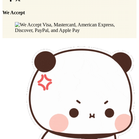
We Accept