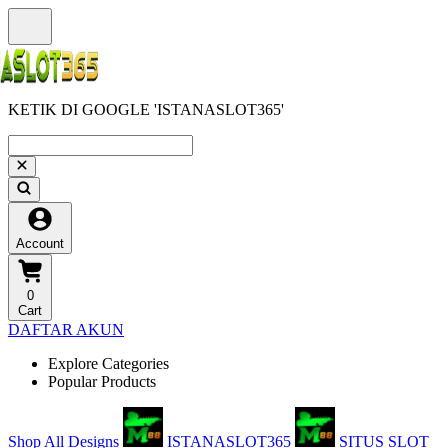
KETIK DI GOOGLE 'ISTANASLOT365'
Account
0
Cart
DAFTAR AKUN
Explore Categories
Popular Products
Shop All Designs
ISTANASLOT365
SITUS SLOT