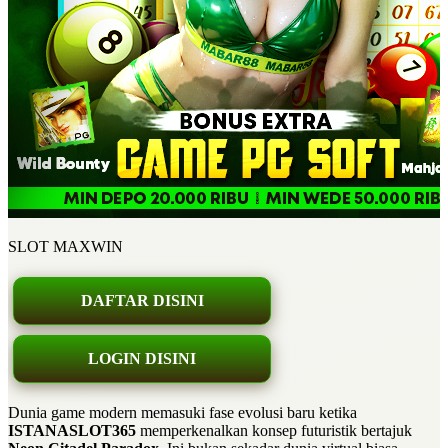
SLOT MAXWIN
DAFTAR DISINI
LOGIN DISINI
Dunia game modern memasuki fase evolusi baru ketika
ISTANASLOT365
memperkenalkan konsep futuristik bertajuk