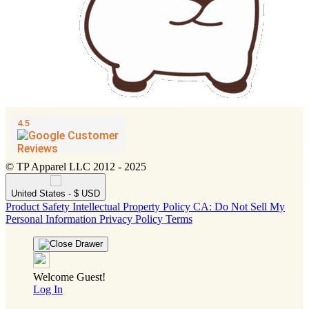
© TP Apparel LLC 2012 - 2025
United States - $ USD
Product Safety
Intellectual Property Policy
CA: Do Not Sell My
Personal Information
Privacy Policy
Terms
Welcome Guest!
Log In