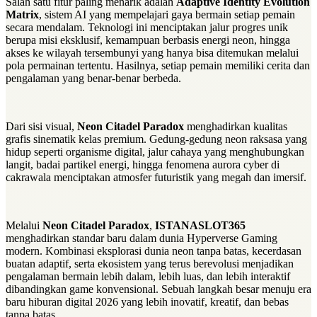
Salah satu fitur paling menarik adalah
Adaptive Identity Evolution
Matrix
, sistem AI yang mempelajari gaya bermain setiap pemain
secara mendalam. Teknologi ini menciptakan jalur progres unik
berupa misi eksklusif, kemampuan berbasis energi neon, hingga
akses ke wilayah tersembunyi yang hanya bisa ditemukan melalui
pola permainan tertentu. Hasilnya, setiap pemain memiliki cerita dan
pengalaman yang benar-benar berbeda.
Dari sisi visual,
Neon Citadel Paradox
menghadirkan kualitas
grafis sinematik kelas premium. Gedung-gedung neon raksasa yang
hidup seperti organisme digital, jalur cahaya yang menghubungkan
langit, badai partikel energi, hingga fenomena aurora cyber di
cakrawala menciptakan atmosfer futuristik yang megah dan imersif.
Melalui
Neon Citadel Paradox
,
ISTANASLOT365
menghadirkan standar baru dalam dunia Hyperverse Gaming
modern. Kombinasi eksplorasi dunia neon tanpa batas, kecerdasan
buatan adaptif, serta ekosistem yang terus berevolusi menjadikan
pengalaman bermain lebih dalam, lebih luas, dan lebih interaktif
dibandingkan game konvensional. Sebuah langkah besar menuju era
baru hiburan digital 2026 yang lebih inovatif, kreatif, dan bebas
tanpa batas.