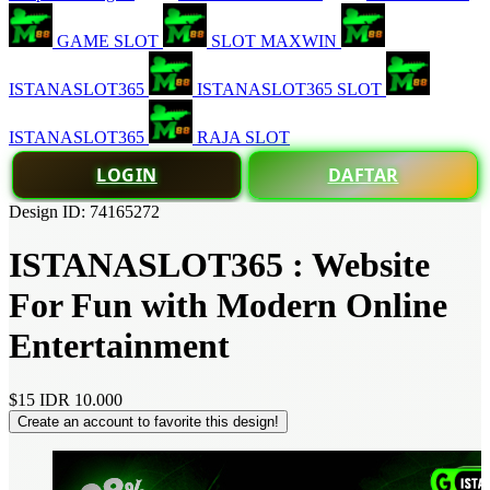
GAME SLOT
SLOT MAXWIN
ISTANASLOT365
ISTANASLOT365 SLOT
ISTANASLOT365
RAJA SLOT
LOGIN
DAFTAR
Design ID: 74165272
ISTANASLOT365 : Website
For Fun with Modern Online
Entertainment
$15
IDR 10.000
Create an account to favorite this design!