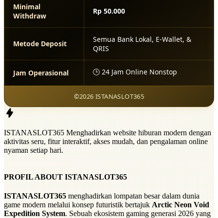
Minimal
Rp 50.000
Withdraw
Semua Bank Lokal, E-Wallet, &
Metode Deposit
QRIS
🕒 24 Jam Online Nonstop
Jam Operasional
©2026 ISTANASLOT365
ISTANASLOT365 Menghadirkan website hiburan modern dengan
aktivitas seru, fitur interaktif, akses mudah, dan pengalaman online
nyaman setiap hari.
PROFIL ABOUT ISTANASLOT365
ISTANASLOT365
menghadirkan lompatan besar dalam dunia
game modern melalui konsep futuristik bertajuk
Arctic Neon Void
Expedition System
. Sebuah ekosistem gaming generasi 2026 yang