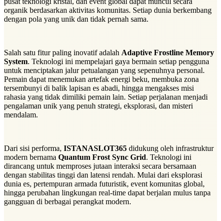
pusat teknologi kristal, dan event global dapat muncul secara
organik berdasarkan aktivitas komunitas. Setiap dunia berkembang
dengan pola yang unik dan tidak pernah sama.
Salah satu fitur paling inovatif adalah
Adaptive Frostline Memory
System
. Teknologi ini mempelajari gaya bermain setiap pengguna
untuk menciptakan jalur petualangan yang sepenuhnya personal.
Pemain dapat menemukan artefak energi beku, membuka zona
tersembunyi di balik lapisan es abadi, hingga mengakses misi
rahasia yang tidak dimiliki pemain lain. Setiap perjalanan menjadi
pengalaman unik yang penuh strategi, eksplorasi, dan misteri
mendalam.
Dari sisi performa,
ISTANASLOT365
didukung oleh infrastruktur
modern bernama
Quantum Frost Sync Grid
. Teknologi ini
dirancang untuk memproses jutaan interaksi secara bersamaan
dengan stabilitas tinggi dan latensi rendah. Mulai dari eksplorasi
dunia es, pertempuran armada futuristik, event komunitas global,
hingga perubahan lingkungan real-time dapat berjalan mulus tanpa
gangguan di berbagai perangkat modern.