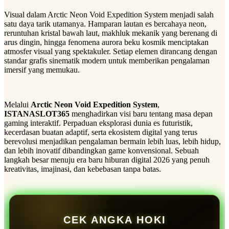
Visual dalam Arctic Neon Void Expedition System menjadi salah
satu daya tarik utamanya. Hamparan lautan es bercahaya neon,
reruntuhan kristal bawah laut, makhluk mekanik yang berenang di
arus dingin, hingga fenomena aurora beku kosmik menciptakan
atmosfer visual yang spektakuler. Setiap elemen dirancang dengan
standar grafis sinematik modern untuk memberikan pengalaman
imersif yang memukau.
Melalui
Arctic Neon Void Expedition System
,
ISTANASLOT365
menghadirkan visi baru tentang masa depan
gaming interaktif. Perpaduan eksplorasi dunia es futuristik,
kecerdasan buatan adaptif, serta ekosistem digital yang terus
berevolusi menjadikan pengalaman bermain lebih luas, lebih hidup,
dan lebih inovatif dibandingkan game konvensional. Sebuah
langkah besar menuju era baru hiburan digital 2026 yang penuh
kreativitas, imajinasi, dan kebebasan tanpa batas.
CEK ANGKA HOKI