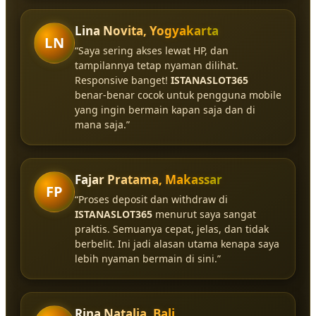
Lina Novita, Yogyakarta
LN
“Saya sering akses lewat HP, dan
tampilannya tetap nyaman dilihat.
Responsive banget!
ISTANASLOT365
benar-benar cocok untuk pengguna mobile
yang ingin bermain kapan saja dan di
mana saja.”
Fajar Pratama, Makassar
FP
“Proses deposit dan withdraw di
ISTANASLOT365
menurut saya sangat
praktis. Semuanya cepat, jelas, dan tidak
berbelit. Ini jadi alasan utama kenapa saya
lebih nyaman bermain di sini.”
Rina Natalia, Bali