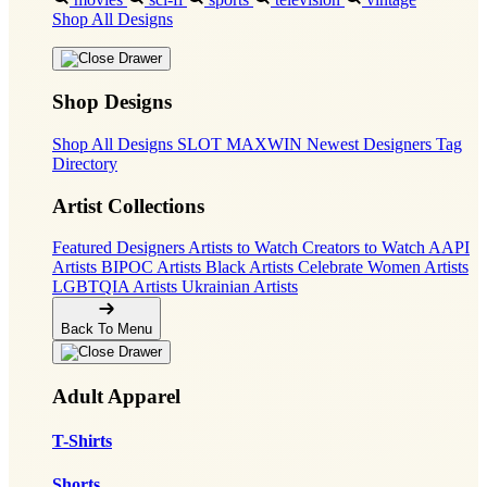
Shop All Designs
Shop Designs
Shop All Designs
SLOT MAXWIN
Newest Designers
Tag
Directory
Artist Collections
Featured Designers
Artists to Watch
Creators to Watch
AAPI
Artists
BIPOC Artists
Black Artists
Celebrate Women Artists
LGBTQIA Artists
Ukrainian Artists
Back To Menu
Adult Apparel
T-Shirts
Shorts