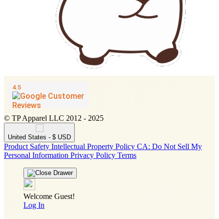
© TP Apparel LLC 2012 - 2025
United States - $ USD
Product Safety
Intellectual Property Policy
CA: Do Not Sell My
Personal Information
Privacy Policy
Terms
Welcome Guest!
Log In