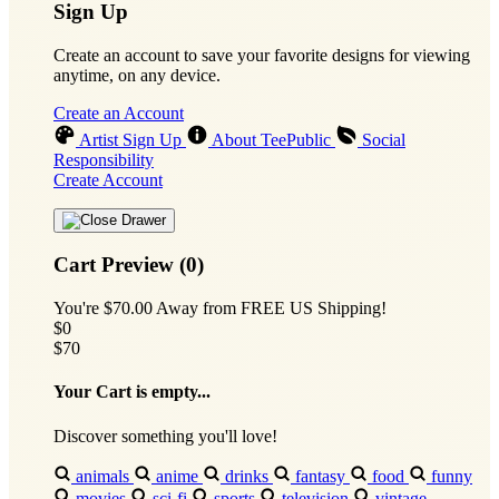
Sign Up
Create an account to save your favorite designs for viewing
anytime, on any device.
Create an Account
Artist Sign Up
About TeePublic
Social
Responsibility
Create Account
Cart Preview (0)
You're
$70.00
Away from
FREE US Shipping!
$0
$70
Your Cart is empty...
Discover something you'll love!
animals
anime
drinks
fantasy
food
funny
movies
sci-fi
sports
television
vintage