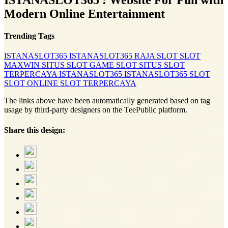
Modern Online Entertainment
Trending Tags
ISTANASLOT365
ISTANASLOT365
RAJA SLOT
SLOT
MAXWIN
SITUS SLOT
GAME SLOT
SITUS SLOT
TERPERCAYA
ISTANASLOT365
ISTANASLOT365 SLOT
SLOT ONLINE
SLOT TERPERCAYA
The links above have been automatically generated based on tag
usage by third-party designers on the TeePublic platform.
Share this design: