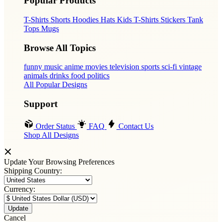
Popular Products
T-Shirts
Shorts
Hoodies
Hats
Kids T-Shirts
Stickers
Tank
Tops
Mugs
Browse All Topics
funny
music
anime
movies
television
sports
sci-fi
vintage
animals
drinks
food
politics
All Popular Designs
Support
Order Status
FAQ
Contact Us
Shop All Designs
Update Your Browsing Preferences
Shipping Country:
Currency:
Cancel