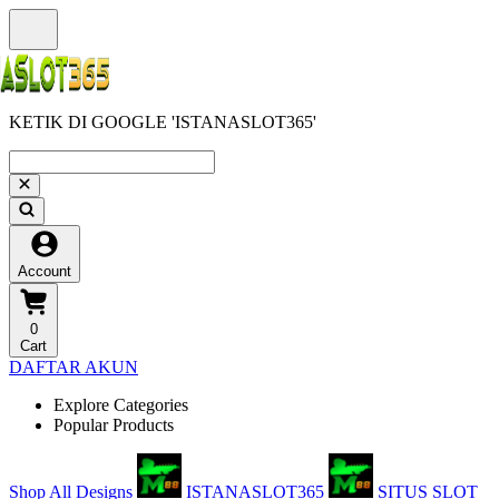
KETIK DI GOOGLE 'ISTANASLOT365'
Account
0
Cart
DAFTAR AKUN
Explore Categories
Popular Products
Shop All Designs
ISTANASLOT365
SITUS SLOT