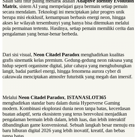
Salah satu fitur paling menarik adalah
Adaptive Identity Evolution
Matrix
, sistem AI yang mempelajari gaya bermain setiap pemain
secara mendalam. Teknologi ini menciptakan jalur progres unik
berupa misi eksklusif, kemampuan berbasis energi neon, hingga
akses ke wilayah tersembunyi yang hanya bisa ditemukan melalui
pola permainan tertentu. Hasilnya, setiap pemain memiliki cerita dan
pengalaman yang benar-benar berbeda.
Dari sisi visual,
Neon Citadel Paradox
menghadirkan kualitas
grafis sinematik kelas premium. Gedung-gedung neon raksasa yang
hidup seperti organisme digital, jalur cahaya yang menghubungkan
langit, badai partikel energi, hingga fenomena aurora cyber di
cakrawala menciptakan atmosfer futuristik yang megah dan imersif.
Melalui
Neon Citadel Paradox
,
ISTANASLOT365
menghadirkan standar baru dalam dunia Hyperverse Gaming
modern. Kombinasi eksplorasi dunia neon tanpa batas, kecerdasan
buatan adaptif, serta ekosistem yang terus berevolusi menjadikan
pengalaman bermain lebih dalam, lebih luas, dan lebih interaktif
dibandingkan game konvensional. Sebuah langkah besar menuju era
baru hiburan digital 2026 yang lebih inovatif, kreatif, dan bebas
tanpa batas.