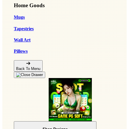
Home Goods
Mugs
Tapestries
Wall Art
Pillows
Back To Menu