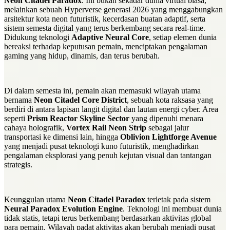
Neon Citadel Paradox
. Ini bukan sekadar dunia virtual biasa,
melainkan sebuah Hyperverse generasi 2026 yang menggabungkan
arsitektur kota neon futuristik, kecerdasan buatan adaptif, serta
sistem semesta digital yang terus berkembang secara real-time.
Didukung teknologi
Adaptive Neural Core
, setiap elemen dunia
bereaksi terhadap keputusan pemain, menciptakan pengalaman
gaming yang hidup, dinamis, dan terus berubah.
Di dalam semesta ini, pemain akan memasuki wilayah utama
bernama
Neon Citadel Core District
, sebuah kota raksasa yang
berdiri di antara lapisan langit digital dan lautan energi cyber. Area
seperti
Prism Reactor Skyline Sector
yang dipenuhi menara
cahaya holografik,
Vortex Rail Neon Strip
sebagai jalur
transportasi ke dimensi lain, hingga
Oblivion Lightforge Avenue
yang menjadi pusat teknologi kuno futuristik, menghadirkan
pengalaman eksplorasi yang penuh kejutan visual dan tantangan
strategis.
Keunggulan utama
Neon Citadel Paradox
terletak pada sistem
Neural Paradox Evolution Engine
. Teknologi ini membuat dunia
tidak statis, tetapi terus berkembang berdasarkan aktivitas global
para pemain. Wilayah padat aktivitas akan berubah menjadi pusat