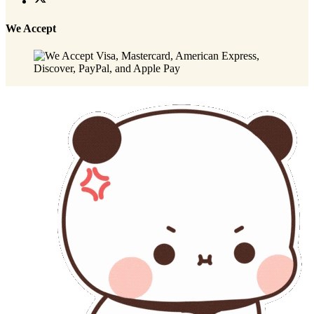
We Accept