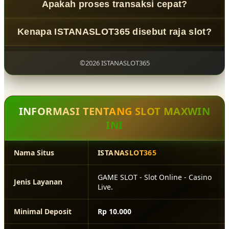
Apakah proses transaksi cepat?
Ya, deposit dan penarikan diproses dengan sistem
Kenapa ISTANASLOT365 disebut raja slot?
otomatis yang efisien.
Karena performa stabil, fitur lengkap, dan kepercayaan
pengguna yang tinggi.
©2026 ISTANASLOT365
INFORMASI TENTANG SLOT MAXWIN
INI
Nama Situs
ISTANASLOT365
GAME SLOT - Slot Online - Casino
Jenis Layanan
Live.
Minimal Deposit
Rp 10.000