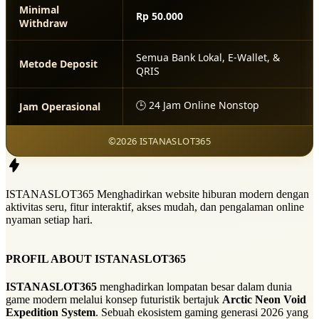
Minimal
Rp 50.000
Withdraw
Semua Bank Lokal, E-Wallet, &
Metode Deposit
QRIS
🕒 24 Jam Online Nonstop
Jam Operasional
©2026 ISTANASLOT365
ISTANASLOT365 Menghadirkan website hiburan modern dengan
aktivitas seru, fitur interaktif, akses mudah, dan pengalaman online
nyaman setiap hari.
PROFIL ABOUT ISTANASLOT365
ISTANASLOT365
menghadirkan lompatan besar dalam dunia
game modern melalui konsep futuristik bertajuk
Arctic Neon Void
Expedition System
. Sebuah ekosistem gaming generasi 2026 yang