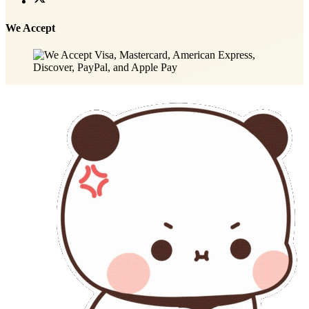
We Accept