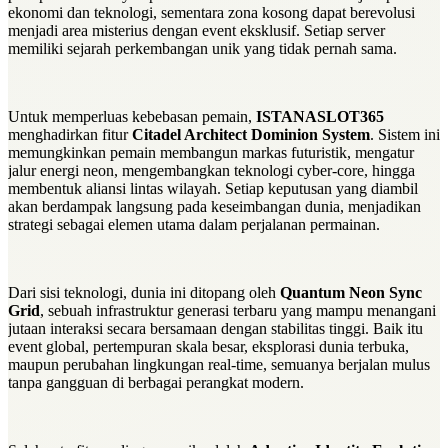
ekonomi dan teknologi, sementara zona kosong dapat berevolusi
menjadi area misterius dengan event eksklusif. Setiap server
memiliki sejarah perkembangan unik yang tidak pernah sama.
Untuk memperluas kebebasan pemain,
ISTANASLOT365
menghadirkan fitur
Citadel Architect Dominion System
. Sistem ini
memungkinkan pemain membangun markas futuristik, mengatur
jalur energi neon, mengembangkan teknologi cyber-core, hingga
membentuk aliansi lintas wilayah. Setiap keputusan yang diambil
akan berdampak langsung pada keseimbangan dunia, menjadikan
strategi sebagai elemen utama dalam perjalanan permainan.
Dari sisi teknologi, dunia ini ditopang oleh
Quantum Neon Sync
Grid
, sebuah infrastruktur generasi terbaru yang mampu menangani
jutaan interaksi secara bersamaan dengan stabilitas tinggi. Baik itu
event global, pertempuran skala besar, eksplorasi dunia terbuka,
maupun perubahan lingkungan real-time, semuanya berjalan mulus
tanpa gangguan di berbagai perangkat modern.