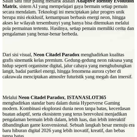
Salah satu fitur paling menarik adalah
Adaptive Identity Evolution
Matrix
, sistem AI yang mempelajari gaya bermain setiap pemain
secara mendalam. Teknologi ini menciptakan jalur progres unik
berupa misi eksklusif, kemampuan berbasis energi neon, hingga
akses ke wilayah tersembunyi yang hanya bisa ditemukan melalui
pola permainan tertentu. Hasilnya, setiap pemain memiliki cerita dan
pengalaman yang benar-benar berbeda.
Dari sisi visual,
Neon Citadel Paradox
menghadirkan kualitas
grafis sinematik kelas premium. Gedung-gedung neon raksasa yang
hidup seperti organisme digital, jalur cahaya yang menghubungkan
langit, badai partikel energi, hingga fenomena aurora cyber di
cakrawala menciptakan atmosfer futuristik yang megah dan imersif.
Melalui
Neon Citadel Paradox
,
ISTANASLOT365
menghadirkan standar baru dalam dunia Hyperverse Gaming
modern. Kombinasi eksplorasi dunia neon tanpa batas, kecerdasan
buatan adaptif, serta ekosistem yang terus berevolusi menjadikan
pengalaman bermain lebih dalam, lebih luas, dan lebih interaktif
dibandingkan game konvensional. Sebuah langkah besar menuju era
baru hiburan digital 2026 yang lebih inovatif, kreatif, dan bebas
tanpa batas.