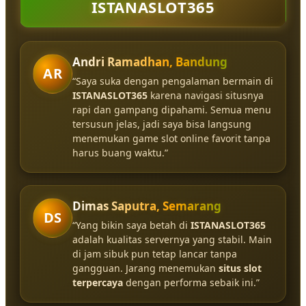
ISTANASLOT365
Andri Ramadhan, Bandung
AR
“Saya suka dengan pengalaman bermain di
ISTANASLOT365
karena navigasi situsnya
rapi dan gampang dipahami. Semua menu
tersusun jelas, jadi saya bisa langsung
menemukan game slot online favorit tanpa
harus buang waktu.”
Dimas Saputra, Semarang
DS
“Yang bikin saya betah di
ISTANASLOT365
adalah kualitas servernya yang stabil. Main
di jam sibuk pun tetap lancar tanpa
gangguan. Jarang menemukan
situs slot
terpercaya
dengan performa sebaik ini.”