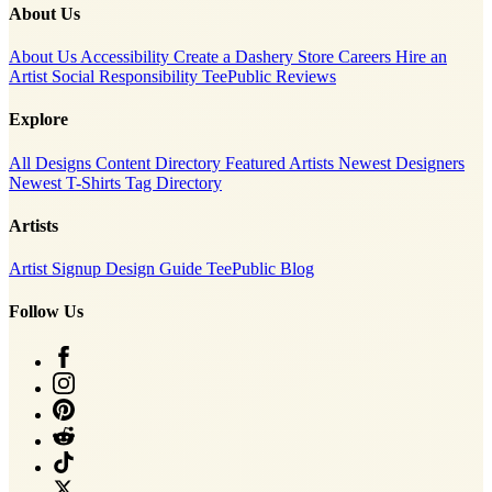
About Us
About Us
Accessibility
Create a Dashery Store
Careers
Hire an
Artist
Social Responsibility
TeePublic Reviews
Explore
All Designs
Content Directory
Featured Artists
Newest Designers
Newest T-Shirts
Tag Directory
Artists
Artist Signup
Design Guide
TeePublic Blog
Follow Us