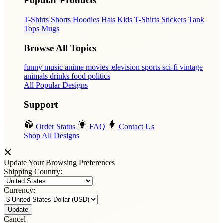
Popular Products
T-Shirts
Shorts
Hoodies
Hats
Kids T-Shirts
Stickers
Tank
Tops
Mugs
Browse All Topics
funny
music
anime
movies
television
sports
sci-fi
vintage
animals
drinks
food
politics
All Popular Designs
Support
Order Status
FAQ
Contact Us
Shop All Designs
Update Your Browsing Preferences
Shipping Country:
Currency:
Cancel