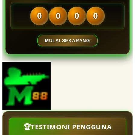
0
0
0
0
MULAI SEKARANG
🏆TESTIMONI PENGGUNA