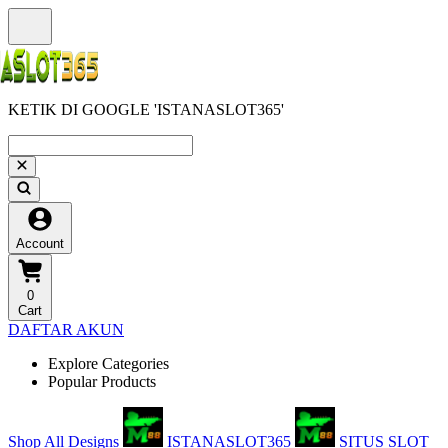
KETIK DI GOOGLE 'ISTANASLOT365'
Account
0
Cart
DAFTAR AKUN
Explore Categories
Popular Products
Shop All Designs
ISTANASLOT365
SITUS SLOT