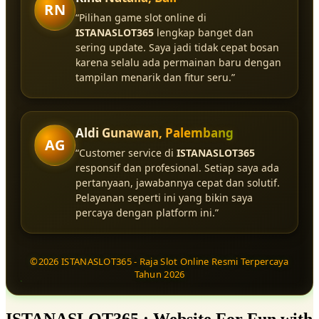
RN
“Pilihan game slot online di
ISTANASLOT365
lengkap banget dan
sering update. Saya jadi tidak cepat bosan
karena selalu ada permainan baru dengan
tampilan menarik dan fitur seru.”
Aldi Gunawan, Palembang
AG
“Customer service di
ISTANASLOT365
responsif dan profesional. Setiap saya ada
pertanyaan, jawabannya cepat dan solutif.
Pelayanan seperti ini yang bikin saya
percaya dengan platform ini.”
©2026 ISTANASLOT365 - Raja Slot Online Resmi Terpercaya
Tahun 2026
ISTANASLOT365 : Website For Fun with