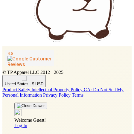
© TP Apparel LLC 2012 - 2025
United States - $ USD
Product Safety
Intellectual Property Policy
CA: Do Not Sell My
Personal Information
Privacy Policy
Terms
Welcome Guest!
Log In