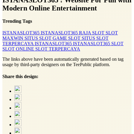
Modern Online Entertainment
Trending Tags
ISTANASLOT365
ISTANASLOT365
RAJA SLOT
SLOT
MAXWIN
SITUS SLOT
GAME SLOT
SITUS SLOT
TERPERCAYA
ISTANASLOT365
ISTANASLOT365 SLOT
SLOT ONLINE
SLOT TERPERCAYA
The links above have been automatically generated based on tag
usage by third-party designers on the TeePublic platform.
Share this design: